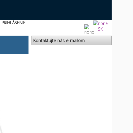
PRIHLÁSENIE
SK
Kontaktujte nás e-mailom