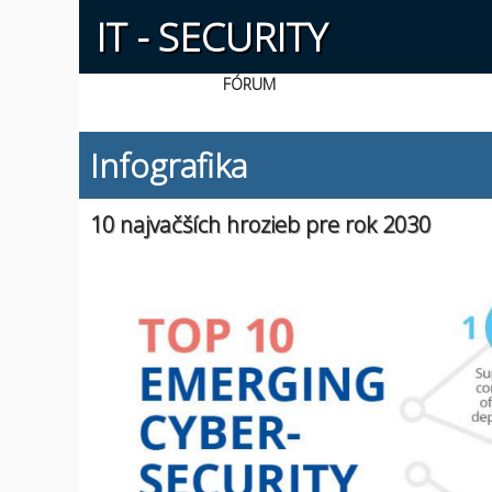
IT - SECURITY
FÓRUM
Infografika
10 najvačších hrozieb pre rok 2030