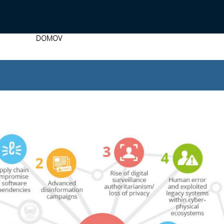
DOMOV