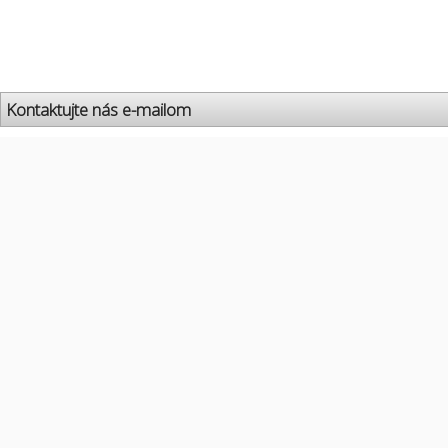
Kontaktujte nás e-mailom