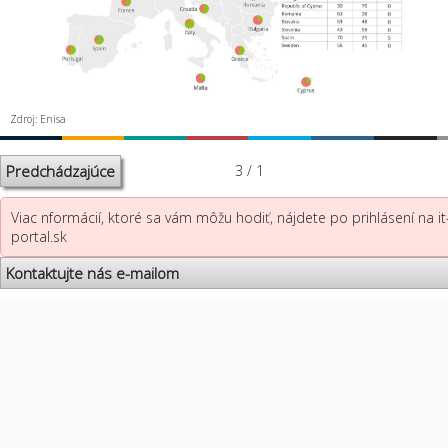
Zdroj: Enisa
Predchádzajúce
3 / 1
Viac nformácií, ktoré sa vám môžu hodiť, nájdete po prihlásení na it
portal.sk
Kontaktujte nás e-mailom